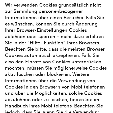
Wir verwenden Cookies grundsätzlich nicht
zur Sammlung personenbezogener
Informationen über einen Besucher. Falls Sie
es wünschen, können Sie durch Änderung
Ihrer Browser-Einstellungen Cookies
ablehnen oder sperren – mehr dazu erfahren
Sie in der “Hilfe- Funktion” Ihres Browsers.
Beachten Sie bitte, dass die meisten Browser
Cookies automatisch akzeptieren. Falls Sie
also den Einsatz von Cookies unterdrücken
möchten, müssen Sie möglicherweise Cookies
aktiv löschen oder blockieren. Weitere
Informationen über die Verwendung von
Cookies in den Browsern von Mobiltelefonen
und über die Möglichkeiten, solche Cookies
abzulehnen oder zu löschen, finden Sie im
Handbuch Ihres Mobiltelefons. Beachten Sie
jedoch, dass Sie, wenn Sie die Verwendung