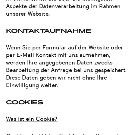
Aspekte der Datenverarbeitung im Rahmen
unserer Website.
KONTAKTAUFNAHME
Wenn Sie per Formular auf der Website oder
per E-Mail Kontakt mit uns aufnehmen,
werden Ihre angegebenen Daten zwecks
Bearbeitung der Anfrage bei uns gespeichert.
Diese Daten geben wir nicht ohne Ihre
Einwilligung weiter.
COOKIES
Was ist ein Cookie?