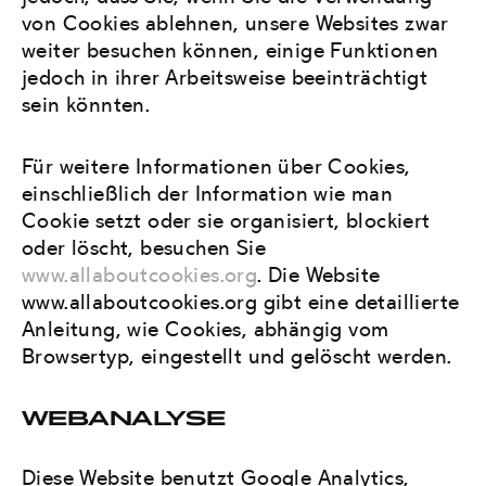
von Cookies ablehnen, unsere Websites zwar
weiter besuchen können, einige Funktionen
jedoch in ihrer Arbeitsweise beeinträchtigt
sein könnten.
Für weitere Informationen über Cookies,
einschließlich der Information wie man
Cookie setzt oder sie organisiert, blockiert
oder löscht, besuchen Sie
www.allaboutcookies.org
. Die Website
www.allaboutcookies.org gibt eine detaillierte
Anleitung, wie Cookies, abhängig vom
Browsertyp, eingestellt und gelöscht werden.
WEBANALYSE
Diese Website benutzt Google Analytics,