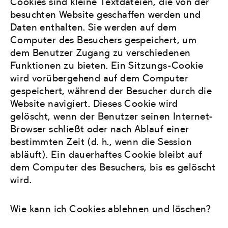
Cookies sind kleine Textdateien, die von der
besuchten Website geschaffen werden und
Daten enthalten. Sie werden auf dem
Computer des Besuchers gespeichert, um
dem Benutzer Zugang zu verschiedenen
Funktionen zu bieten. Ein Sitzungs-Cookie
wird vorübergehend auf dem Computer
gespeichert, während der Besucher durch die
Website navigiert. Dieses Cookie wird
gelöscht, wenn der Benutzer seinen Internet-
Browser schließt oder nach Ablauf einer
bestimmten Zeit (d. h., wenn die Session
abläuft). Ein dauerhaftes Cookie bleibt auf
dem Computer des Besuchers, bis es gelöscht
wird.
Wie kann ich Cookies ablehnen und löschen?