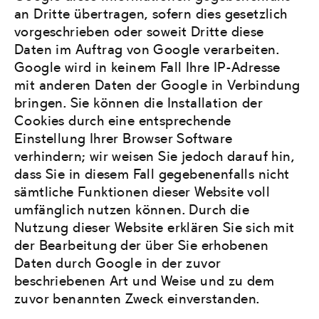
an Dritte übertragen, sofern dies gesetzlich
vorgeschrieben oder soweit Dritte diese
Daten im Auftrag von Google verarbeiten.
Google wird in keinem Fall Ihre IP-Adresse
mit anderen Daten der Google in Verbindung
bringen. Sie können die Installation der
Cookies durch eine entsprechende
Einstellung Ihrer Browser Software
verhindern; wir weisen Sie jedoch darauf hin,
dass Sie in diesem Fall gegebenenfalls nicht
sämtliche Funktionen dieser Website voll
umfänglich nutzen können. Durch die
Nutzung dieser Website erklären Sie sich mit
der Bearbeitung der über Sie erhobenen
Daten durch Google in der zuvor
beschriebenen Art und Weise und zu dem
zuvor benannten Zweck einverstanden.