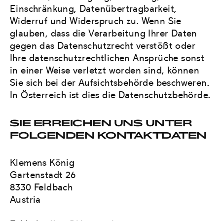
Einschränkung, Datenübertragbarkeit,
Widerruf und Widerspruch zu. Wenn Sie
glauben, dass die Verarbeitung Ihrer Daten
gegen das Datenschutzrecht verstößt oder
Ihre datenschutzrechtlichen Ansprüche sonst
in einer Weise verletzt worden sind, können
Sie sich bei der Aufsichtsbehörde beschweren.
In Österreich ist dies die Datenschutzbehörde.
SIE ERREICHEN UNS UNTER
FOLGENDEN KONTAKTDATEN
Klemens König
Gartenstadt 26
8330 Feldbach
Austria