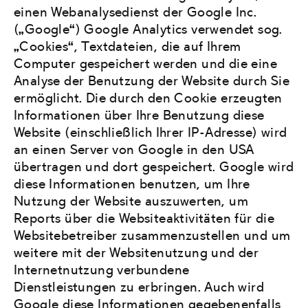
einen Webanalysedienst der Google Inc.
(„Google“) Google Analytics verwendet sog.
„Cookies“, Textdateien, die auf Ihrem
Computer gespeichert werden und die eine
Analyse der Benutzung der Website durch Sie
ermöglicht. Die durch den Cookie erzeugten
Informationen über Ihre Benutzung diese
Website (einschließlich Ihrer IP-Adresse) wird
an einen Server von Google in den USA
übertragen und dort gespeichert. Google wird
diese Informationen benutzen, um Ihre
Nutzung der Website auszuwerten, um
Reports über die Websiteaktivitäten für die
Websitebetreiber zusammenzustellen und um
weitere mit der Websitenutzung und der
Internetnutzung verbundene
Dienstleistungen zu erbringen. Auch wird
Google diese Informationen gegebenenfalls