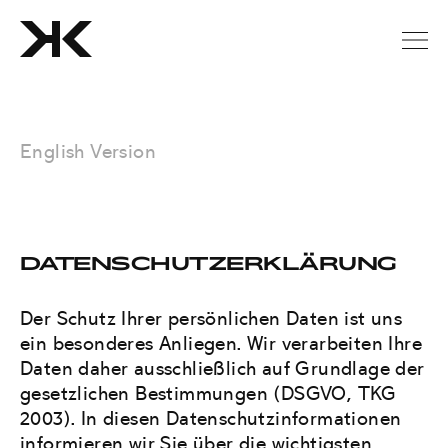
English Version
DATENSCHUTZERKLÄRUNG
Der Schutz Ihrer persönlichen Daten ist uns
ein besonderes Anliegen. Wir verarbeiten Ihre
Daten daher ausschließlich auf Grundlage der
gesetzlichen Bestimmungen (DSGVO, TKG
2003). In diesen Datenschutzinformationen
informieren wir Sie über die wichtigsten